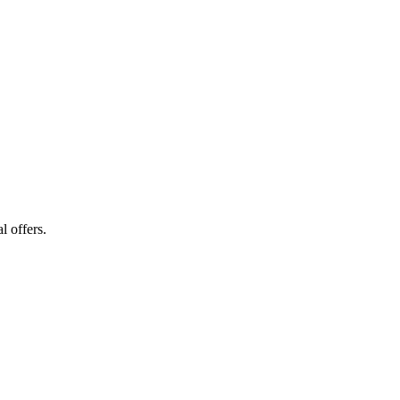
l offers.