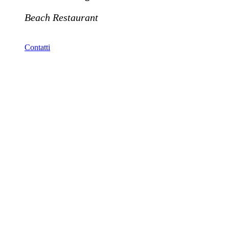
Beach Restaurant
Contatti