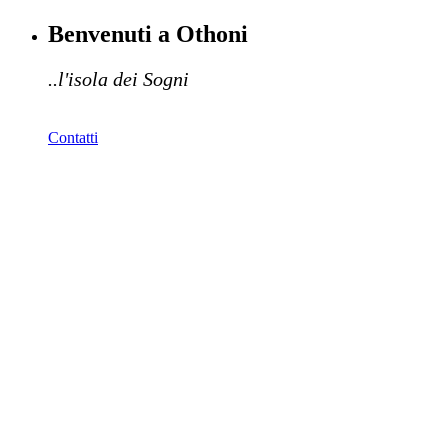
Benvenuti a Othoni
..l'isola dei Sogni
Contatti