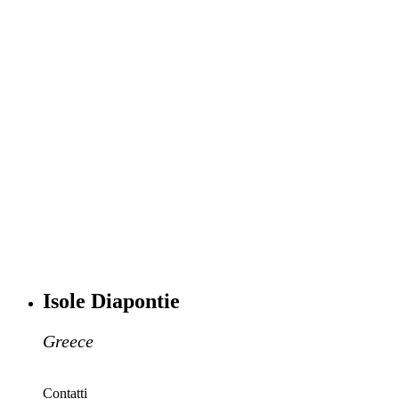
Isole Diapontie
Greece
Contatti