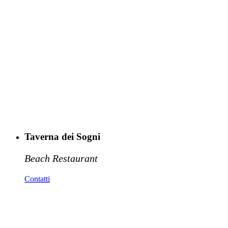
Taverna dei Sogni
Beach Restaurant
Contatti