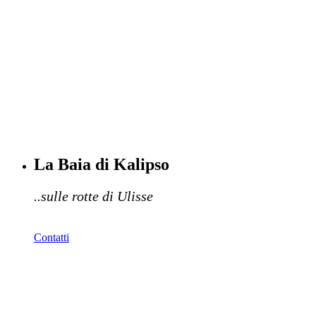
La Baia di Kalipso
..sulle rotte di Ulisse
Contatti