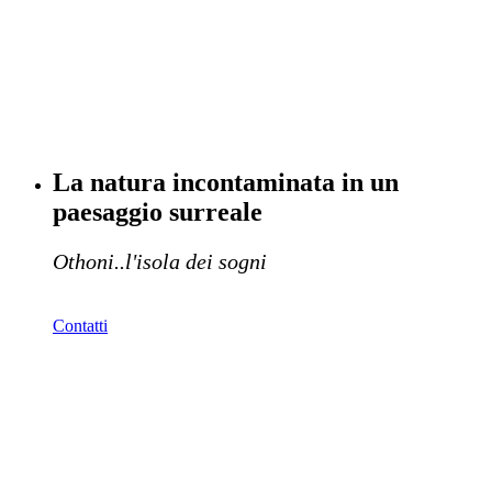
La natura incontaminata in un
paesaggio surreale
Othoni..l'isola dei sogni
Contatti