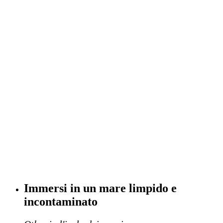
Immersi in un mare limpido e
incontaminato