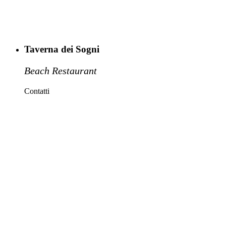
Taverna dei Sogni
Beach Restaurant
Contatti