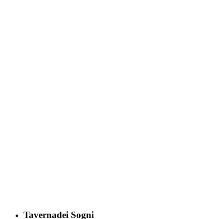
Tavernadei Sogni