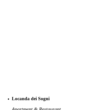
Locanda dei Sogni
Apartment & Restaurant