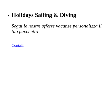
Holidays Sailing & Diving
Segui le nostre offerte vacanze personalizza il
tuo pacchetto
Contatti