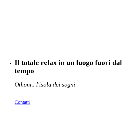
Il totale relax in un luogo fuori dal
tempo
Othoni.. l'isola dei sogni
Contatti