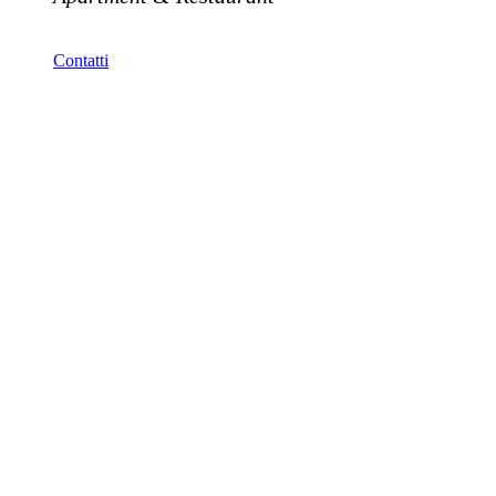
Contatti